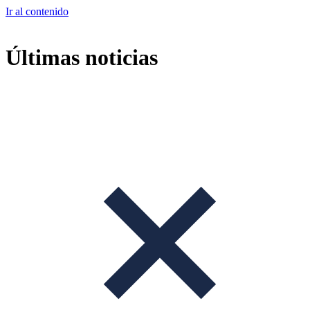
Ir al contenido
Últimas noticias
+