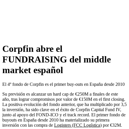
Corpfin abre el
FUNDRAISING del middle
market español
El 4º fondo de Corpfin es el primer buy-outs en España desde 2010
Su previsión es alcanzar un hard cap de €250M a finales de este
año, tras lograr compromisos por valor de €150M en el first closing.
La positiva evolución del fondo anterior, que ha multiplicado por 3,5
la inversión, ha sido clave en el éxito de Corpfin Capital Fund IV,
junto al apoyo del FOND-ICO y el track record. El primer fondo de
buyouts en España desde 2010 ha materializado su primera
inversión con las compra de
Logisters (FCC Logística)
por €32M.