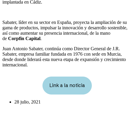
implantada en Cádiz.
Sabater, líder en su sector en España, proyecta la ampliación de su
gama de productos, impulsar la innovación y desarrollo sostenible,
así como aumentar su presencia internacional, de la mano
de
Corpfin Capital
.
Juan Antonio Sabater, continúa como Director General de J.R.
Sabater, empresa familiar fundada en 1976 con sede en Murcia,
desde donde liderará esta nueva etapa de expansión y crecimiento
internacional.
Link a la noticia
28 julio, 2021