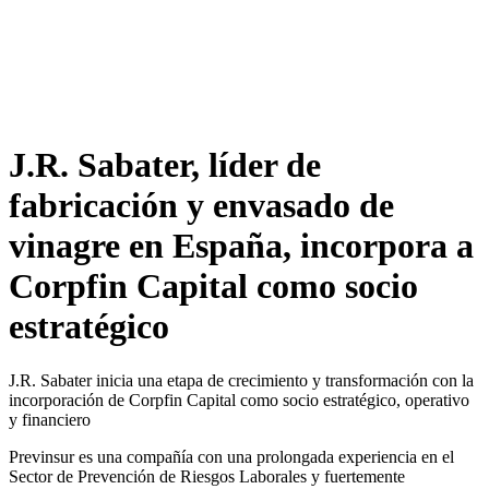
J.R. Sabater, líder de
fabricación y envasado de
vinagre en España, incorpora a
Corpfin Capital como socio
estratégico
J.R. Sabater inicia una etapa de crecimiento y transformación con la
incorporación de Corpfin Capital como socio estratégico, operativo
y financiero
Previnsur es una compañía con una prolongada experiencia en el
Sector de Prevención de Riesgos Laborales y fuertemente