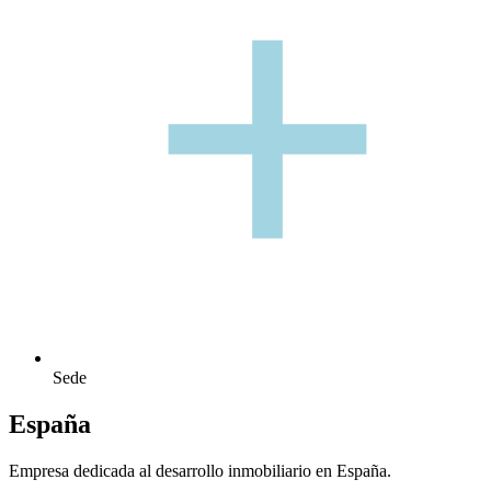
+
+
Sede
España
Empresa dedicada al desarrollo inmobiliario en España.