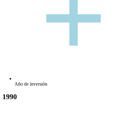
+
Año de inversión
1990