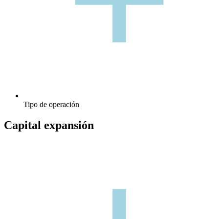
+
Tipo de operación
Capital expansión