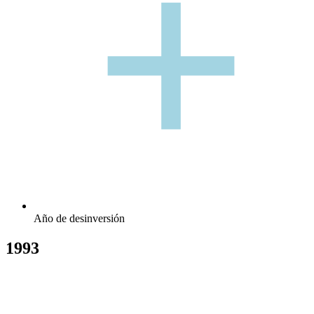
+
+
Año de desinversión
1993