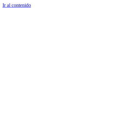
Ir al contenido