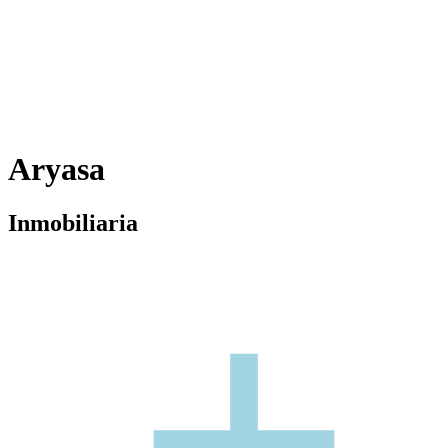
Aryasa
Inmobiliaria
+