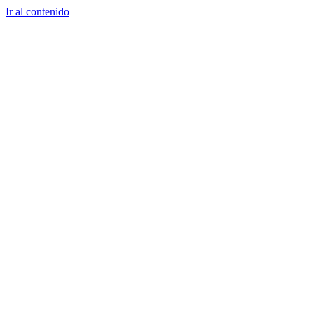
Ir al contenido