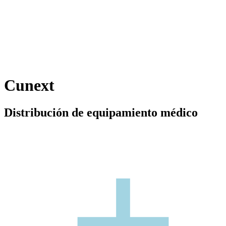
Cunext
Distribución de equipamiento médico
+