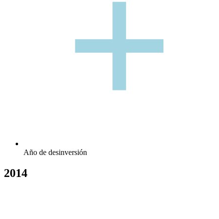
+
+
Año de desinversión
2014