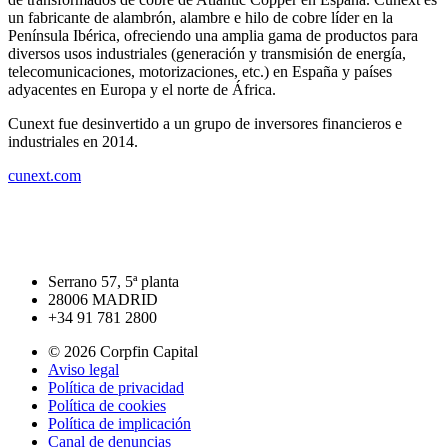
+
un fabricante de alambrón, alambre e hilo de cobre líder en la
Península Ibérica, ofreciendo una amplia gama de productos para
diversos usos industriales (generación y transmisión de energía,
telecomunicaciones, motorizaciones, etc.) en España y países
adyacentes en Europa y el norte de África.
Cunext fue desinvertido a un grupo de inversores financieros e
industriales en 2014.
cunext.com
Serrano 57, 5ª planta
28006 MADRID
+34 91 781 2800
© 2026 Corpfin Capital
Aviso legal
Política de privacidad
Política de cookies
Política de implicación
Canal de denuncias