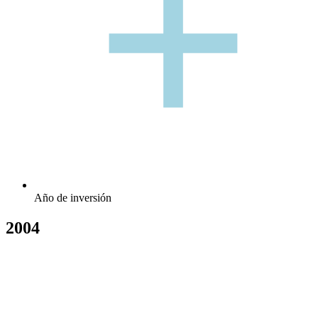
+
Año de inversión
2004