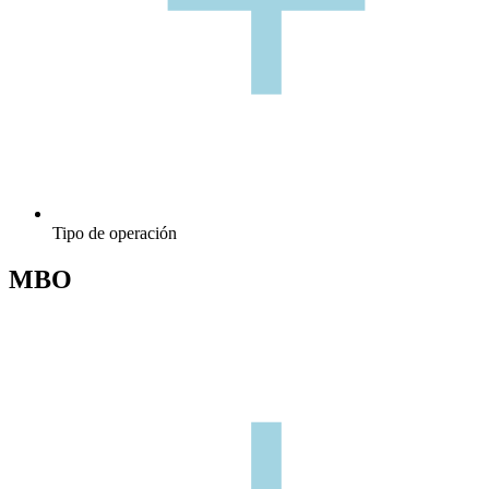
+
Tipo de operación
MBO