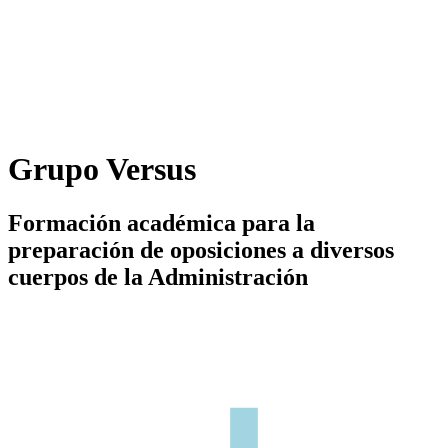
Grupo Versus
Formación académica para la
preparación de oposiciones a diversos
cuerpos de la Administración