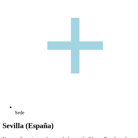
+
+
Sede
Sevilla (España)