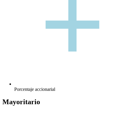
+
+
Porcentaje accionarial
Mayoritario