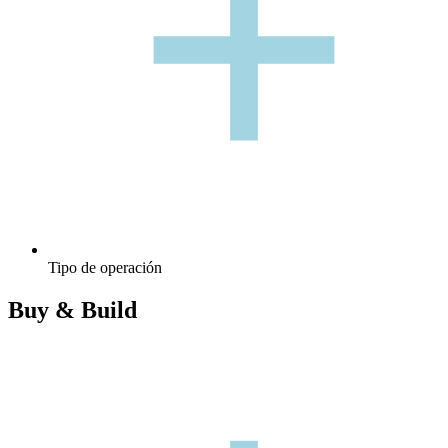
+
Tipo de operación
Buy & Build