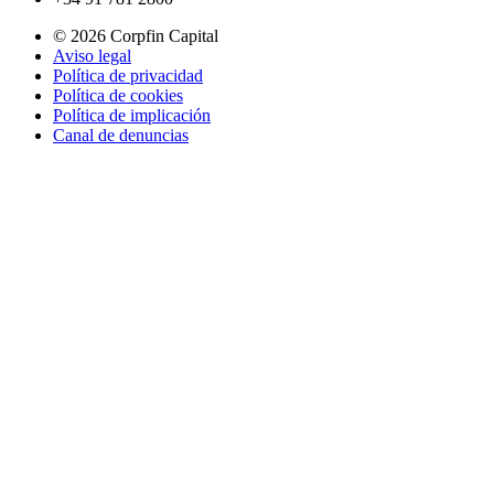
© 2026 Corpfin Capital
Aviso legal
Política de privacidad
Política de cookies
Política de implicación
Canal de denuncias