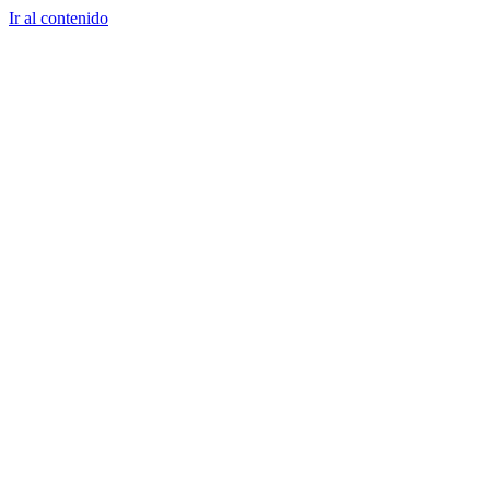
Ir al contenido