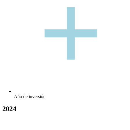
+
+
Año de inversión
2024