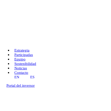
Estrategia
Participadas
Equipo
Sostenibilidad
Noticias
Contacto
EN
ES
Portal del inversor