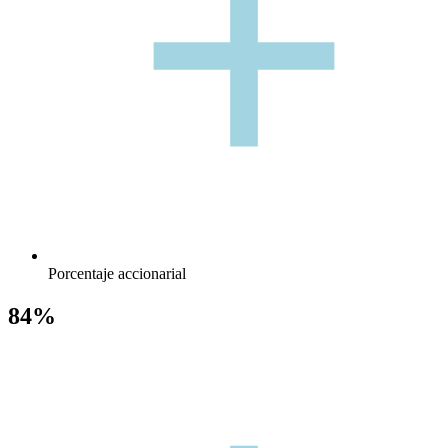
+
Porcentaje accionarial
84%