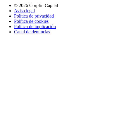
© 2026 Corpfin Capital
Aviso legal
Política de privacidad
Política de cookies
Política de implicación
Canal de denuncias