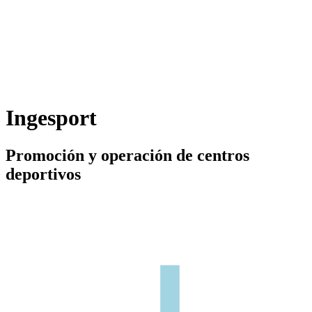
Ingesport
Promoción y operación de centros
deportivos