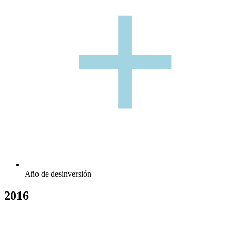
+
+
Año de desinversión
2016