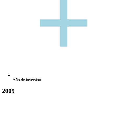
+
+
Año de inversión
2009