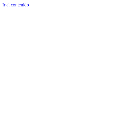
Ir al contenido